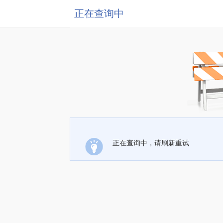
正在查询中
正在查询中，请刷新重试